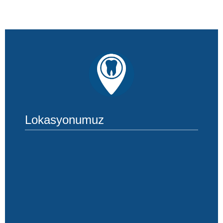
Lokasyonumuz