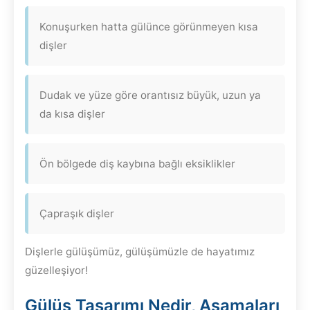
Konuşurken hatta gülünce görünmeyen kısa
dişler
Dudak ve yüze göre orantısız büyük, uzun ya
da kısa dişler
Ön bölgede diş kaybına bağlı eksiklikler
Çapraşık dişler
Dişlerle gülüşümüz, gülüşümüzle de hayatımız
güzelleşiyor!
Gülüş Tasarımı Nedir, Aşamaları