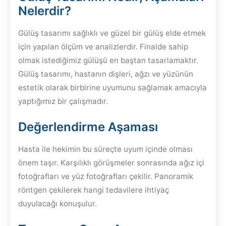
Nelerdir?
Gülüş tasarımı sağlıklı ve güzel bir gülüş elde etmek
için yapılan ölçüm ve analizlerdir. Finalde sahip
olmak istediğimiz gülüşü en baştan tasarlamaktır.
Gülüş tasarımı, hastanın dişleri, ağzı ve yüzünün
estetik olarak birbirine uyumunu sağlamak amacıyla
yaptığımız bir çalışmadır.
Değerlendirme Aşaması
Hasta ile hekimin bu süreçte uyum içinde olması
önem taşır. Karşılıklı görüşmeler sonrasında ağız içi
fotoğrafları ve yüz fotoğrafları çekilir. Panoramik
röntgen çekilerek hangi tedavilere ihtiyaç
duyulacağı konuşulur.