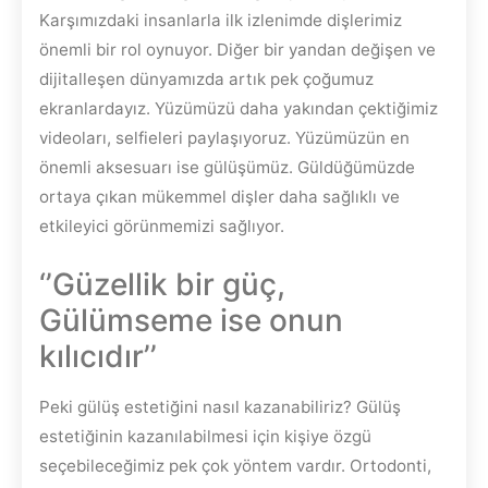
Karşımızdaki insanlarla ilk izlenimde dişlerimiz
önemli bir rol oynuyor. Diğer bir yandan değişen ve
dijitalleşen dünyamızda artık pek çoğumuz
ekranlardayız. Yüzümüzü daha yakından çektiğimiz
videoları, selfieleri paylaşıyoruz. Yüzümüzün en
önemli aksesuarı ise gülüşümüz. Güldüğümüzde
ortaya çıkan mükemmel dişler daha sağlıklı ve
etkileyici görünmemizi sağlıyor.
‘’Güzellik bir güç,
Gülümseme ise onun
kılıcıdır’’
Peki gülüş estetiğini nasıl kazanabiliriz? Gülüş
estetiğinin kazanılabilmesi için kişiye özgü
seçebileceğimiz pek çok yöntem vardır. Ortodonti,