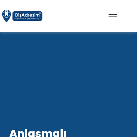
Anlaşmalı