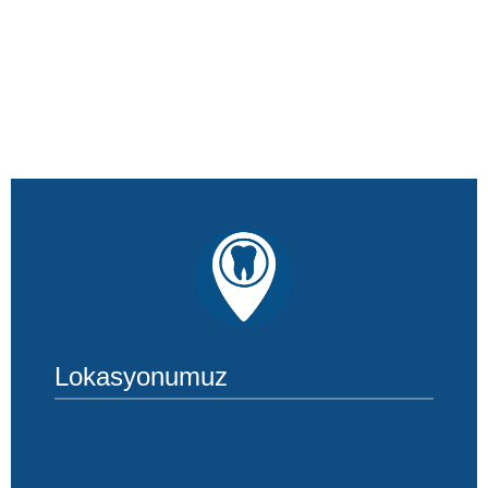
Lokasyonumuz