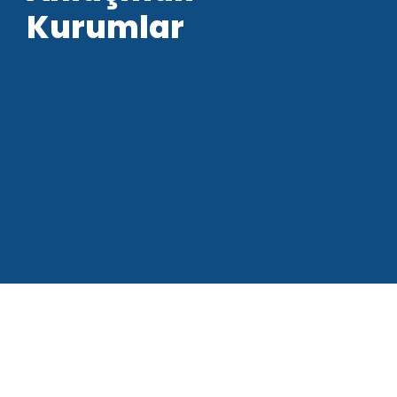
Kurumlar