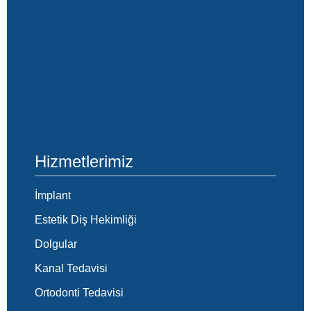
Hizmetlerimiz
İmplant
Estetik Diş Hekimliği
Dolgular
Kanal Tedavisi
Ortodonti Tedavisi