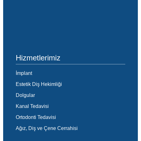
Hizmetlerimiz
İmplant
Estetik Diş Hekimliği
Dolgular
Kanal Tedavisi
Ortodonti Tedavisi
Ağız, Diş ve Çene Cerrahisi