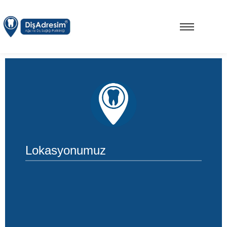
Lokasyonumuz